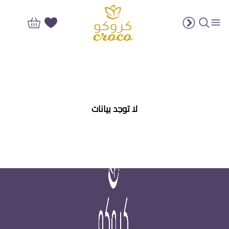
ئات بوكسات الهدايا
لا توجد بيانات